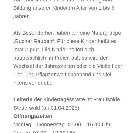
Bildung unserer Kinder im Alter von 1 bis 6
Jahren.
Als Besonderheit haben wir eine Naturgruppe
„Bucher Raupen“. Für diese Kinder heißt es
„Natur pur“. Die Kinder halten sich
hauptsächlich im Freien auf, so wird der
Wechsel der Jahreszeiten oder die Vielfalt der
Tier- und Pflanzenwelt spannend und viel
intensiver erlebt.
Leiterin
der Kindertagesstätte ist Frau Isolde
Steuerwald (ab 01.04.2025)
Öffnungszeiten
Montag – Donnerstag 07.00 – 16.30 Uhr
Freitag 07.00 – 14.30 Uhr