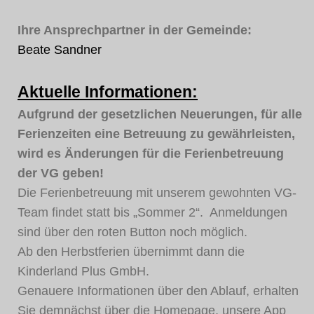
Ihre Ansprechpartner in der Gemeinde:
Beate Sandner
Aktuelle Informationen:
Aufgrund der gesetzlichen Neuerungen, für alle
Ferienzeiten eine Betreuung zu gewährleisten,
wird es Änderungen für die Ferienbetreuung
der VG geben!
Die Ferienbetreuung mit unserem gewohnten VG-
Team findet statt bis „Sommer 2“. Anmeldungen
sind über den roten Button noch möglich.
Ab den Herbstferien übernimmt dann die
Kinderland Plus GmbH.
Genauere Informationen über den Ablauf, erhalten
Sie demnächst über die Homepage, unsere App