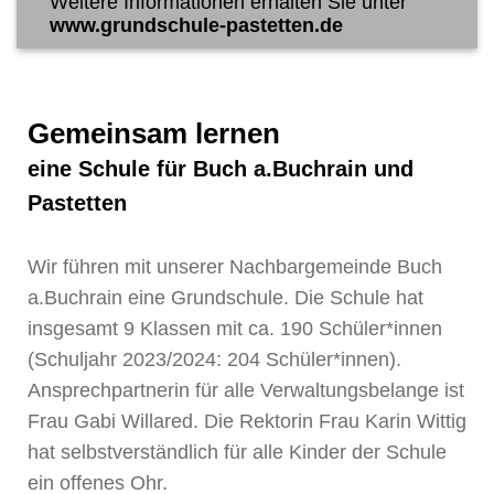
Weitere Informationen erhalten Sie unter
www.grundschule-pastetten.de
Gemeinsam lernen
eine Schule für Buch a.Buchrain und
Pastetten
Wir führen mit unserer Nachbargemeinde Buch
a.Buchrain eine Grundschule. Die Schule hat
insgesamt 9 Klassen mit ca. 190 Schüler*innen
(Schuljahr 2023/2024: 204 Schüler*innen).
Ansprechpartnerin für alle Verwaltungsbelange ist
Frau Gabi Willared. Die Rektorin Frau Karin Wittig
hat selbstverständlich für alle Kinder der Schule
ein offenes Ohr.