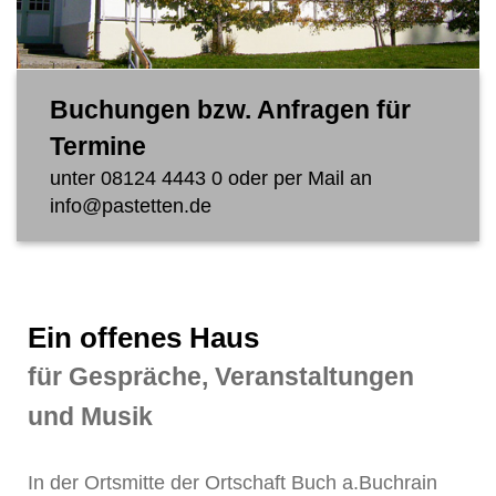
Buchungen bzw. Anfragen für
Termine
unter
08124 4443 0
oder per Mail an
info@pastetten.de
Ein offenes Haus
für Gespräche, Veranstaltungen
und Musik
In der Ortsmitte der Ortschaft Buch a.Buchrain