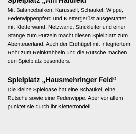
Spielplatz „Am
Haidfeld
“
Mit Balancebalken, Karussell, Schaukel, Wippe,
Federwippenpferd und Klettergerüst ausgestattet
mit Kletterwand, Netzwand, Strickleiter und einer
Stange zum Purzeln macht diesen Spielplatz zum
Abenteuerland. Auch der Erdhügel mit integriertem
Rohr zum Reinkrabbeln und die Rutsche machen
den Spielplatz besonders.
Spielplatz „
Hausmehringer
Feld“
Die kleine Spieloase hat eine Schaukel, eine
Rutsche sowie eine Federwippe. Aber vor allem
punktet sie durch ihr Kletterrondell.