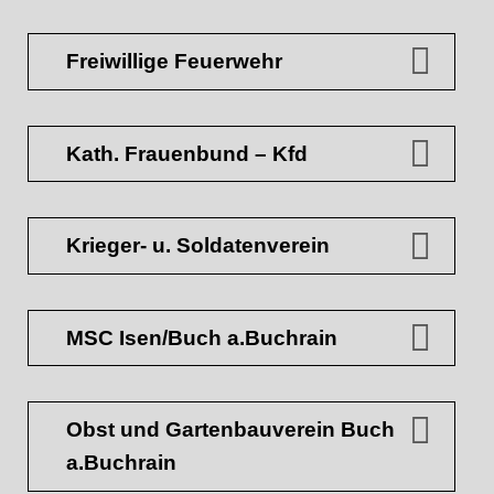
Freiwillige Feuerwehr
Kath. Frauenbund – Kfd
Krieger- u. Soldatenverein
MSC Isen/Buch a.Buchrain
Obst und Gartenbauverein Buch
a.Buchrain