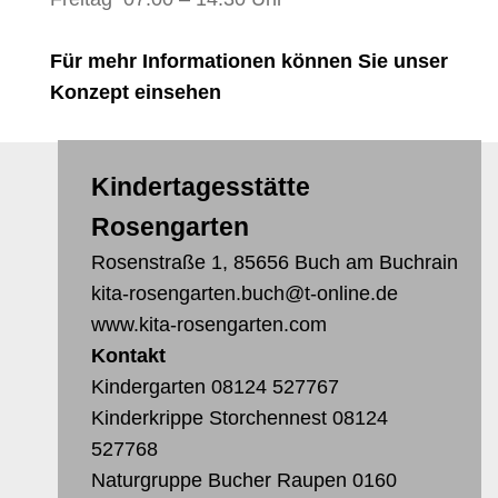
Für mehr Informationen können Sie unser
Konzept einsehen
Kindertagesstätte
Rosengarten
Rosenstraße 1, 85656 Buch am Buchrain
kita-rosengarten.buch@t-online.de
www.kita-rosengarten.com
Kontakt
Kindergarten
08124 527767
Kinderkrippe Storchennest
08124
527768
Naturgruppe Bucher Raupen
0160