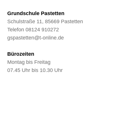
Grundschule Pastetten
Schulstraße 11, 85669 Pastetten
Telefon
08124 910272
gspastetten@t-online.de
Bürozeiten
Montag bis Freitag
07.45 Uhr bis 10.30 Uhr