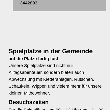
3442893
Spielplätze in der Gemeinde
auf die Plätze fertig los!
Unsere Spielplätze sind nicht nur
Alltagsabenteuer, sondern bieten auch
Abwechslung mit Kletteranlagen, Rutschen,
Schaukeln, Wippen und vielem mehr für unsere
kleinen Mitbewohner.
Besuchszeiten