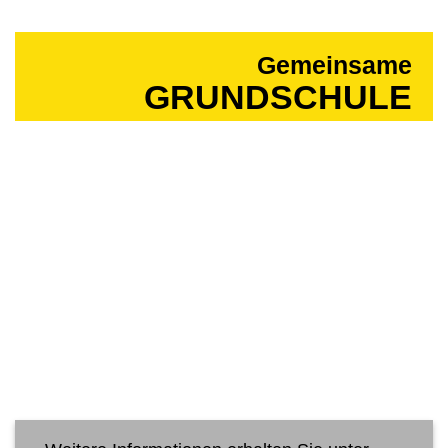
Gemeinsame
GRUNDSCHULE