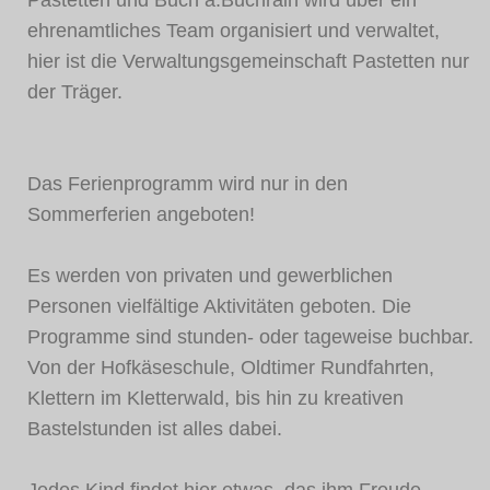
ehrenamtliches Team organisiert und verwaltet,
hier ist die Verwaltungsgemeinschaft Pastetten nur
der Träger.
Das Ferienprogramm wird nur in den
Sommerferien angeboten!
Es werden von privaten und gewerblichen
Personen vielfältige Aktivitäten geboten. Die
Programme sind stunden- oder tageweise buchbar.
Von der Hofkäseschule, Oldtimer Rundfahrten,
Klettern im Kletterwald, bis hin zu kreativen
Bastelstunden ist alles dabei.
Jedes Kind findet hier etwas, das ihm Freude