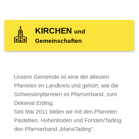
KIRCHEN
und
Gemeinschaften
Unsere Gemeinde ist eine der ältesten
Pfarreien im Landkreis und gehört, wie die
Schwesterpfarreien im Pfarrverband, zum
Dekanat Erding.
Seit Mai 2011 bilden wir mit den Pfarreien
Pastetten, Hohenlinden und Forsten/Tading
den Pfarrverband „MariaTading“.