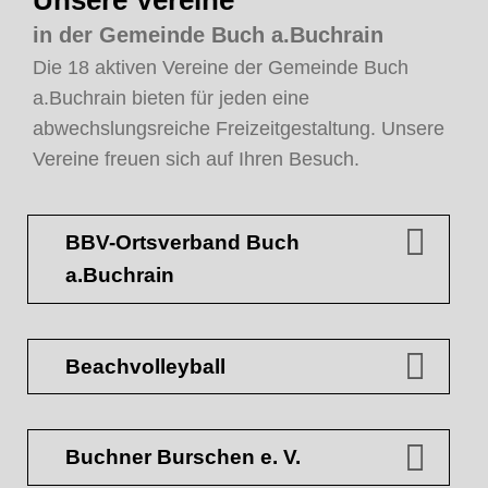
in der Gemeinde Buch a.Buchrain
Die 18 aktiven Vereine der Gemeinde Buch
a.Buchrain bieten für jeden eine
abwechslungsreiche Freizeitgestaltung. Unsere
Vereine freuen sich auf Ihren Besuch.
BBV-Ortsverband Buch
a.Buchrain
Beachvolleyball
Buchner Burschen e. V.