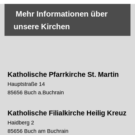
Mehr Informationen über
unsere Kirchen
Katholische Pfarrkirche St. Martin
Hauptstraße 14
85656 Buch a.Buchrain
Katholische Filialkirche Heilig Kreuz
Haidberg 2
85656 Buch am Buchrain