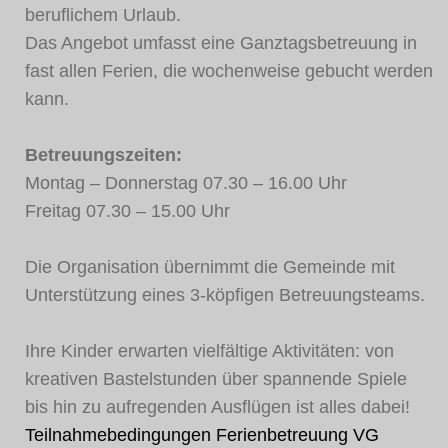
beruflichem Urlaub.
Das Angebot umfasst eine Ganztagsbetreuung in
fast allen Ferien, die wochenweise gebucht werden
kann.
Betreuungszeiten:
Montag – Donnerstag 07.30 – 16.00 Uhr
Freitag 07.30 – 15.00 Uhr
Die Organisation übernimmt die Gemeinde mit
Unterstützung eines 3-köpfigen Betreuungsteams.
Ihre Kinder erwarten vielfältige Aktivitäten: von
kreativen Bastelstunden über spannende Spiele
bis hin zu aufregenden Ausflügen ist alles dabei!
Teilnahmebedingungen Ferienbetreuung VG