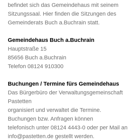
befindet sich das Gemeindehaus mit seinem
Sitzungssaal. Hier finden die Sitzungen des
Gemeinderats Buch a.Buchrain statt.
Gemeindehaus Buch a.Buchrain
Hauptstraße 15
85656 Buch a.Buchrain
Telefon
08124 910300
Buchungen / Termine fürs Gemeindehaus
Das Bürgerbüro der Verwaltungsgemeinschaft
Pastetten
organisiert und verwaltet die Termine.
Buchungen bzw. Anfragen können
telefonisch unter
08124 4443-0
oder per Mail an
info@pastetten.de
gestellt werden.