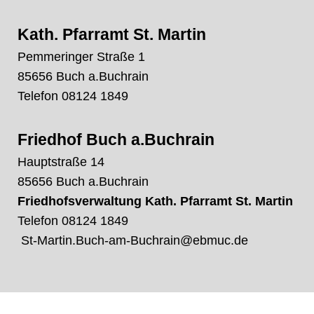
Kath. Pfarramt St. Martin
Pemmeringer Straße 1
85656 Buch a.Buchrain
Telefon
08124 1849
Friedhof Buch
a
.
Buchrain
Hauptstraße 14
85656 Buch a.Buchrain
Friedhofsverwaltung Kath. Pfarramt St. Martin
Telefon
08124 1849
St-Martin.Buch-am-Buchrain@ebmuc.de