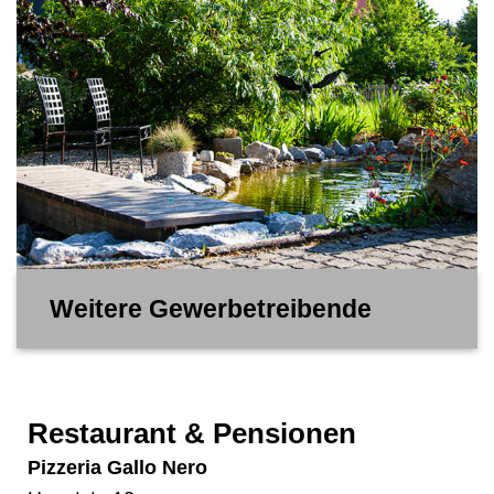
Weitere Gewerbetreibende
Restaurant & Pensionen
Pizzeria Gallo Nero