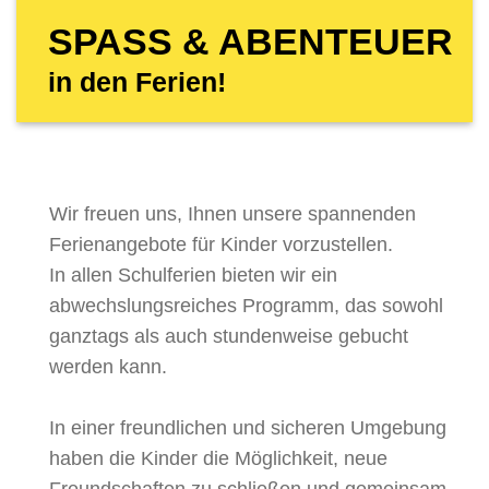
SPASS & ABENTEUER
in den Ferien!
Wir freuen uns, Ihnen unsere spannenden
Ferienangebote für Kinder vorzustellen.
In allen Schulferien bieten wir ein
abwechslungsreiches Programm, das sowohl
ganztags als auch stundenweise gebucht
werden kann.
In einer freundlichen und sicheren Umgebung
haben die Kinder die Möglichkeit, neue