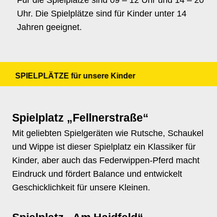
Für die Spielplätze sind 09 – 12 Uhr und 14 – 20
Uhr. Die Spielplätze sind für Kinder unter 14
Jahren geeignet.
SPIELPLÄTZE für unsere Kinder
Spielplatz „Fellnerstraße“
Mit geliebten Spielgeräten wie Rutsche, Schaukel
und Wippe ist dieser Spielplatz ein Klassiker für
Kinder, aber auch das Federwippen-Pferd macht
Eindruck und fördert Balance und entwickelt
Geschicklichkeit für unsere Kleinen.