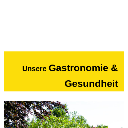
Gastronomie &
Unsere
Gesundheit