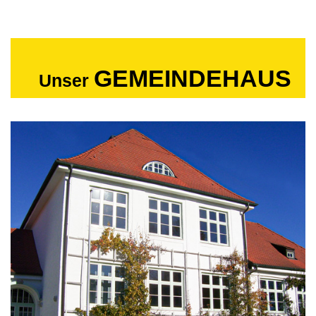
GEMEINDEHAUS
Unser