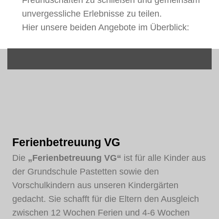
Freundschaften zu schließen und gemeinsam
unvergessliche Erlebnisse zu teilen.
Hier unsere beiden Angebote im Überblick:
Ferienbetreuung VG
Die
„Ferienbetreuung VG“
ist für alle Kinder aus
der Grundschule Pastetten sowie den
Vorschulkindern aus unseren Kindergärten
gedacht. Sie schafft für die Eltern den Ausgleich
zwischen 12 Wochen Ferien und 4-6 Wochen