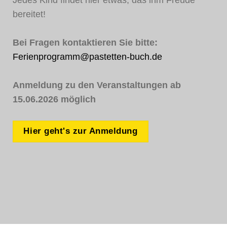
bereitet!
Bei Fragen kontaktieren Sie bitte:
Ferienprogramm@pastetten-buch.de
Anmeldung zu den Veranstaltungen ab
15.06.2026 möglich
Hier geht's zur Anmeldung