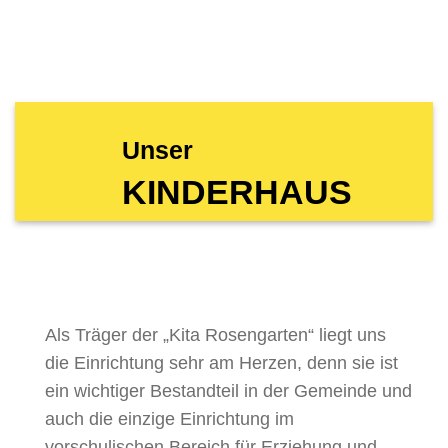
Unser
KINDERHAUS
Als Träger der „Kita Rosengarten“ liegt uns
die Einrichtung sehr am Herzen, denn sie ist
ein wichtiger Bestandteil in der Gemeinde und
auch die einzige Einrichtung im
vorschulischen Bereich für Erziehung und