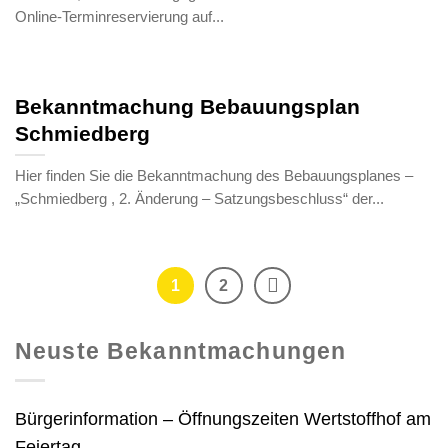
Online-Terminreservierung auf...
Bekanntmachung Bebauungsplan
Schmiedberg
Hier finden Sie die Bekanntmachung des Bebauungsplanes –
„Schmiedberg , 2. Änderung – Satzungsbeschluss“ der...
1
2
Neuste Bekanntmachungen
Bürgerinformation – Öffnungszeiten Wertstoffhof am
Feiertag