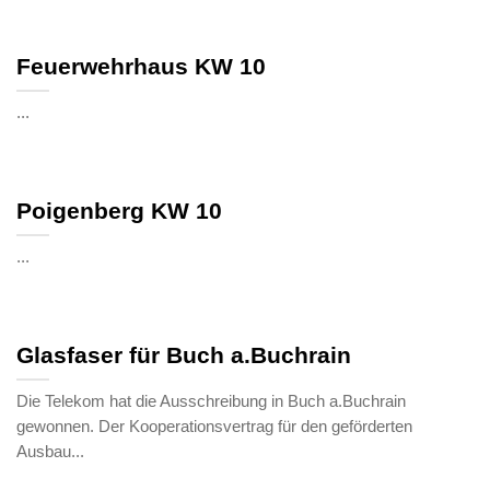
Feuerwehrhaus KW 10
...
Poigenberg KW 10
...
Glasfaser für Buch a.Buchrain
Die Telekom hat die Ausschreibung in Buch a.Buchrain
gewonnen. Der Kooperationsvertrag für den geförderten
Ausbau...