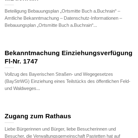
Beteiligung Bebauungsplan „Ortsmitte Buch a.Buchrain“ –
Amtliche Bekanntmachung – Datenschutz-Informationen –
Bebauungsplan „Ortsmitte Buch a.Buchrain“...
Bekanntmachung Einziehungsverfügung
Fl-Nr. 1747
Vollzug des Bayerischen Straßen- und Wegegesetzes
(BayStrWG) Einziehung eines Teilstücks des öffentlichen Feld-
und Waldweges...
Zugang zum Rathaus
Liebe Bürgerinnen und Bürger, liebe Besucherinnen und
Besucher, die Verwaltungsgemeinschaft Pastetten hat auf