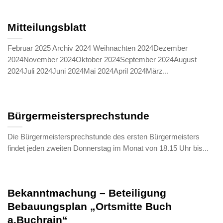
Mitteilungsblatt
Februar 2025 Archiv 2024 Weihnachten 2024Dezember
2024November 2024Oktober 2024September 2024August
2024Juli 2024Juni 2024Mai 2024April 2024März...
Bürgermeistersprechstunde
Die Bürgermeistersprechstunde des ersten Bürgermeisters
findet jeden zweiten Donnerstag im Monat von 18.15 Uhr bis...
Bekanntmachung – Beteiligung
Bebauungsplan „Ortsmitte Buch
a.Buchrain“