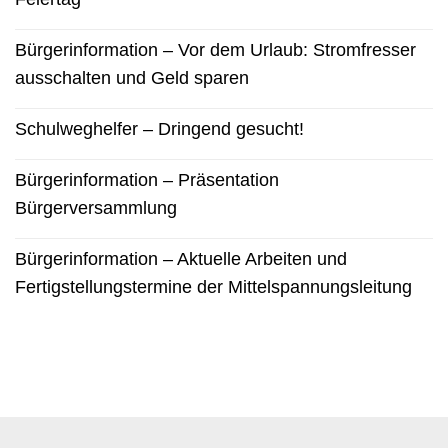
Bürgerinformation – Vor dem Urlaub: Stromfresser
ausschalten und Geld sparen
Schulweghelfer – Dringend gesucht!
Bürgerinformation – Präsentation
Bürgerversammlung
Bürgerinformation – Aktuelle Arbeiten und
Fertigstellungstermine der Mittelspannungsleitung