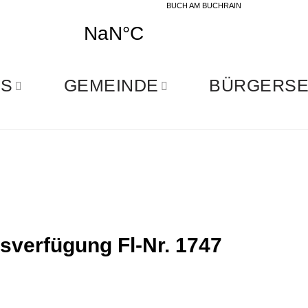
BUCH AM BUCHRAIN
ES
GEMEINDE
BÜRGERSE
verfügung Fl-Nr. 1747