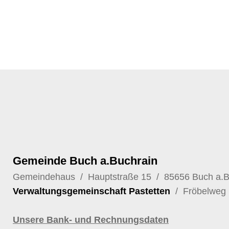
Gemeinde Buch a.Buchrain
Gemeindehaus / Hauptstraße 15 / 85656 Buch a.
Verwaltungsgemeinschaft Pastetten
/ Fröbelweg 
Unsere Bank- und Rechnungsdaten