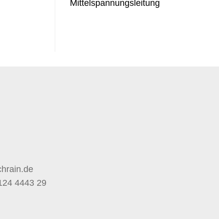
Mittelspannungsleitung
hrain.de
124 4443 29