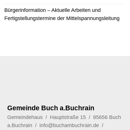
Bürgerinformation – Aktuelle Arbeiten und
Fertigstellungstermine der Mittelspannungsleitung
Gemeinde Buch a.Buchrain
Gemeindehaus / Hauptstraße 15 / 85656 Buch
a.Buchrain /
info@buchambuchrain.de
/