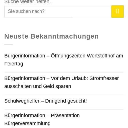
Suche weiter helfen.
Neuste Bekanntmachungen
Bürgerinformation – Öffnungszeiten Wertstoffhof am
Feiertag
Bürgerinformation – Vor dem Urlaub: Stromfresser
ausschalten und Geld sparen
Schulweghelfer – Dringend gesucht!
Bürgerinformation – Präsentation
Bürgerversammlung