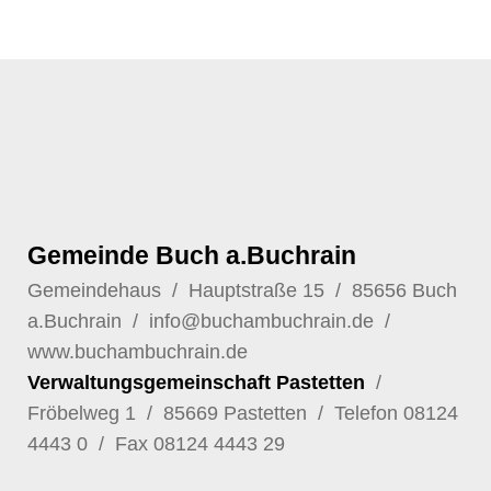
Gemeinde Buch a.Buchrain
Gemeindehaus / Hauptstraße 15 / 85656 Buch
a.Buchrain /
info@buchambuchrain.de
/
www.buchambuchrain.de
Verwaltungsgemeinschaft Pastetten
/
Fröbelweg 1 / 85669 Pastetten / Telefon
08124
4443 0
/ Fax 08124 4443 29