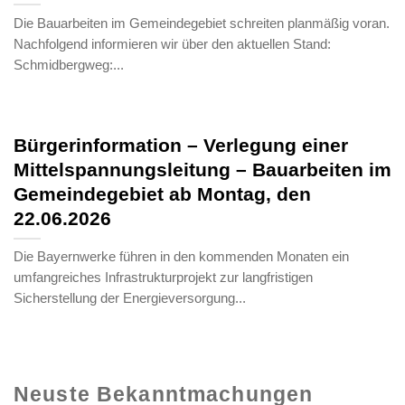
Die Bauarbeiten im Gemeindegebiet schreiten planmäßig voran.
Nachfolgend informieren wir über den aktuellen Stand:
Schmidbergweg:...
Bürgerinformation – Verlegung einer
Mittelspannungsleitung – Bauarbeiten im
Gemeindegebiet ab Montag, den
22.06.2026
Die Bayernwerke führen in den kommenden Monaten ein
umfangreiches Infrastrukturprojekt zur langfristigen
Sicherstellung der Energieversorgung...
Neuste Bekanntmachungen