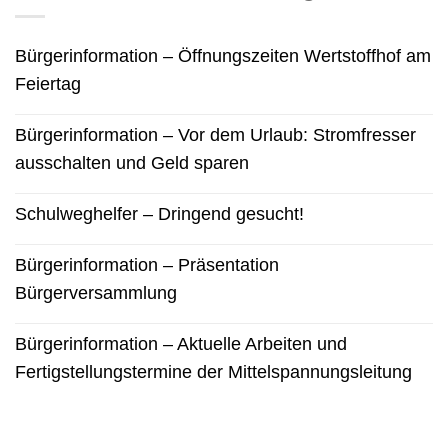
Bürgerinformation – Öffnungszeiten Wertstoffhof am
Feiertag
Bürgerinformation – Vor dem Urlaub: Stromfresser
ausschalten und Geld sparen
Schulweghelfer – Dringend gesucht!
Bürgerinformation – Präsentation
Bürgerversammlung
Bürgerinformation – Aktuelle Arbeiten und
Fertigstellungstermine der Mittelspannungsleitung