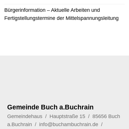
Bürgerinformation – Aktuelle Arbeiten und
Fertigstellungstermine der Mittelspannungsleitung
Gemeinde Buch a.Buchrain
Gemeindehaus / Hauptstraße 15 / 85656 Buch
a.Buchrain /
info@buchambuchrain.de
/