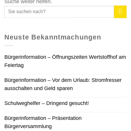
Suche weiter helfen.
Neuste Bekanntmachungen
Bürgerinformation – Öffnungszeiten Wertstoffhof am
Feiertag
Bürgerinformation – Vor dem Urlaub: Stromfresser
ausschalten und Geld sparen
Schulweghelfer – Dringend gesucht!
Bürgerinformation – Präsentation
Bürgerversammlung