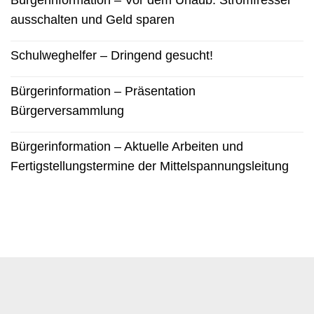
Bürgerinformation – Vor dem Urlaub: Stromfresser
ausschalten und Geld sparen
Schulweghelfer – Dringend gesucht!
Bürgerinformation – Präsentation
Bürgerversammlung
Bürgerinformation – Aktuelle Arbeiten und
Fertigstellungstermine der Mittelspannungsleitung