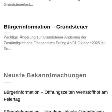
Grundsteuerlast...
Bürgerinformation – Grundsteuer
Wichtige Änderung zur Grundsteuer Änderung der
Zuständigkeit des Finanzamtes Erding Ab 01.Oktober 2025 ist
für...
Neuste Bekanntmachungen
Bürgerinformation – Öffnungszeiten Wertstoffhof am
Feiertag