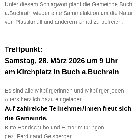
Unter diesem Schlagwort plant die Gemeinde Buch
a.Buchrain wieder eine Sammelaktion um die Natur
von Plastikmüll und anderem Unrat zu befreien.
Treffpunkt
:
Samstag, 28. März 2026 um 9 Uhr
am Kirchplatz in Buch a.Buchrain
Es sind alle Mitbürgerinnen und Mitbürger jeden
Alters herzlich dazu eingeladen.
Auf zahlreiche Teilnehmer/innen freut sich
die Gemeinde.
Bitte Handschuhe und Eimer mitbringen.
gez. Ferdinand Geisberger