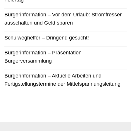
Bürgerinformation – Vor dem Urlaub: Stromfresser
ausschalten und Geld sparen
Schulweghelfer – Dringend gesucht!
Bürgerinformation – Präsentation
Bürgerversammlung
Bürgerinformation – Aktuelle Arbeiten und
Fertigstellungstermine der Mittelspannungsleitung