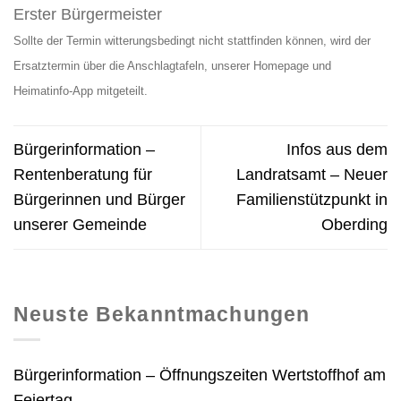
Erster Bürgermeister
Sollte der Termin witterungsbedingt nicht stattfinden können, wird der
Ersatztermin über die Anschlagtafeln, unserer Homepage und
Heimatinfo-App mitgeteilt.
Bürgerinformation –
Infos aus dem
Rentenberatung für
Landratsamt – Neuer
Bürgerinnen und Bürger
Familienstützpunkt in
unserer Gemeinde
Oberding
Neuste Bekanntmachungen
Bürgerinformation – Öffnungszeiten Wertstoffhof am
Feiertag