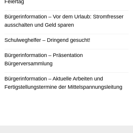
Feiertag
Bürgerinformation – Vor dem Urlaub: Stromfresser
ausschalten und Geld sparen
Schulweghelfer – Dringend gesucht!
Bürgerinformation – Präsentation
Bürgerversammlung
Bürgerinformation – Aktuelle Arbeiten und
Fertigstellungstermine der Mittelspannungsleitung