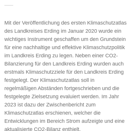
Mit der Veröffentlichung des ersten Klimaschutzatlas
des Landkreises Erding im Januar 2020 wurde ein
wichtiges Instrument geschaffen um den Grundstein
für eine nachhaltige und effektive Klimaschutzpolitik
im Landkreis Erding zu legen. Neben einer CO2-
Bilanzierung für den Landkreis Erding wurden auch
erstmals Klimaschutzziele für den Landkreis Erding
festgelegt. Der Klimaschutzatlas soll in
regelmäßigen Abständen fortgeschrieben und die
festgelegte Zielsetzung evaluiert werden. Im Jahr
2023 ist dazu der Zwischenbericht zum
Klimaschutzatlas erschienen, welcher die
Entwicklungen im Bereich Strom aufzeigte und eine
aktualisierte CO2-Bilanz enthielt.