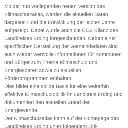
Mit der nun vorliegenden neuen Version des
Klimaschutzatlas, werden die aktuellen Daten
dargestellt und die Entwicklung der letzten Jahre
aufgezeigt. Dabei wurde auch die CO2-Bilanz des
Landkreises Erding fortgeschrieben. Neben einer
spezifischen Darstellung der Gemeindedaten sind
auch wieder wertvolle Informationen für Kommunen
und Bürger zum Thema Klimaschutz und
Energiesparen sowie zu aktuellen
Förderprogrammen enthalten.
Dies bildet eine solide Basis für eine weiterhin
effektive Klimaschutzpolitik im Landkreis Erding und
dokumentiert den aktuellen Stand der
Energiewende.
Der Klimaschutzatlas kann auf der Homepage des
Landkreises Erding unter folgendem Link