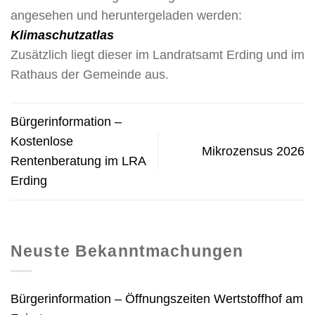
angesehen und heruntergeladen werden:
Klimaschutzatlas
Zusätzlich liegt dieser im Landratsamt Erding und im
Rathaus der Gemeinde aus.
Bürgerinformation –
Kostenlose
Mikrozensus 2026
Rentenberatung im LRA
Erding
Neuste Bekanntmachungen
Bürgerinformation – Öffnungszeiten Wertstoffhof am