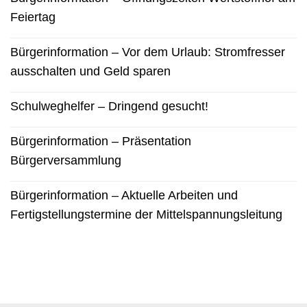
Feiertag
Bürgerinformation – Vor dem Urlaub: Stromfresser
ausschalten und Geld sparen
Schulweghelfer – Dringend gesucht!
Bürgerinformation – Präsentation
Bürgerversammlung
Bürgerinformation – Aktuelle Arbeiten und
Fertigstellungstermine der Mittelspannungsleitung