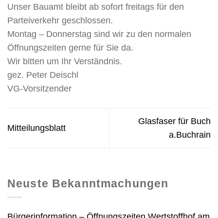
Unser Bauamt bleibt ab sofort freitags für den
Parteiverkehr geschlossen.
Montag – Donnerstag sind wir zu den normalen
Öffnungszeiten gerne für Sie da.
Wir bitten um Ihr Verständnis.
gez. Peter Deischl
VG-Vorsitzender
Glasfaser für Buch
Mitteilungsblatt
a.Buchrain
Neuste Bekanntmachungen
Bürgerinformation – Öffnungszeiten Wertstoffhof am